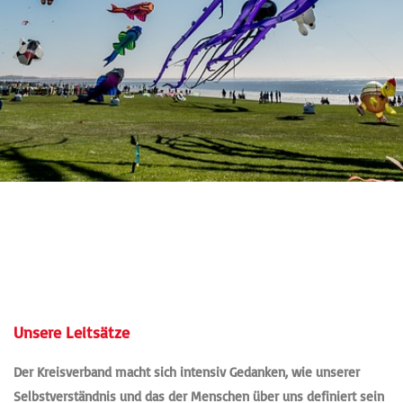
Unsere Leitsätze
Der Kreisverband macht sich intensiv Gedanken, wie unserer
Selbstverständnis und das der Menschen über uns definiert sein