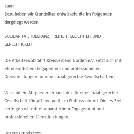
kann.
Dazu haben wir Grundsätze entwickelt, die im Folgenden
dargelegt werden.
SOLIDARITÄT, TOLERANZ, FREIHEIT, GLEICHHEIT UND
GERECHTIGKEIT
Die Arbeiterwohlfahrt Kreisverband Norden e.V. setzt sich mit
ehrenamtlichem Engagement und professionellen
Dienstleistungen für eine sozial gerechte Gesellschaft ein.
Wir sind ein Mitgliederverband, der für eine sozial gerechte
Gesellschaft kämpft und politisch Einfluss nimmt. Dieses Ziel
verfolgen wir mit ehrenamtlichem Engagement und
professionellen Dienstleistungen.
Unsere Grundsätze: