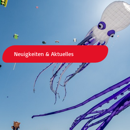
Neuigkeiten & Aktuelles